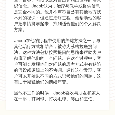
识信念。Jacob认为，治疗与教学或提供信息
是完全不同的。他并不声称自己有其他地方找
不到的秘诀；但通过治疗过程，他帮助他的客
户把事情拼凑起来，找到适合他们的个人解决
方案。
Jacob在他的疗程中使用的关键方法之一，与
其他治疗方式相结合，被称为苏格拉底提问
法。这种方法包括按照提问的思路来帮助客户
彻底了解他们的一个问题。在这个过程中，客
户可能会发现他们对问题的思考方式中有缺陷
的假设或逻辑上的不协调。通过这些发现，客
户可以开始以不同的方式思考他们的问题，这
有助于减轻他们的情绪痛苦。
当他不工作的时候，Jacob喜欢与朋友和家人
在一起，打网球、打羽毛球、爬山和烹饪。