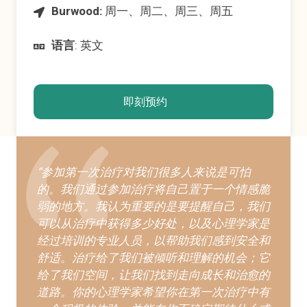
Burwood:
周一、周二、周三、周五
语言
: 英文
即刻预约
“参加第一次治疗对我们很多人来说是可怕
的。我们通过参加治疗将自己置于一个情感脆
弱的地方。我认为重要的是要提醒自己，我们
可以从治疗中获得多少好处，以及心理学家是
经过培训的专业人员，以帮助我们感到安全和
舒适。治疗给了我们被倾听和理解的机会；它
给了我们空间，让我们找到走向成长和治愈的
道路。你的心理学家希望你在第一次治疗中有