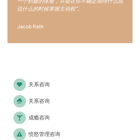
一个积极的体验，并能在你不确定期待什么或
说什么的时候掌握主动权”。
Jacob Rath
关系咨询
关系咨询
成瘾咨询
愤怒管理咨询