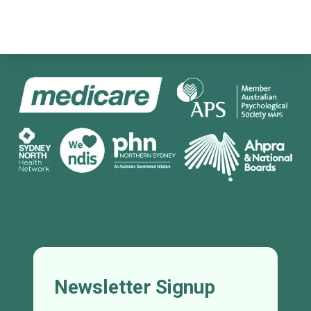
Newsletter Signup