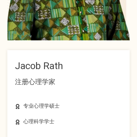
Jacob Rath
注册心理学家
专业心理学硕士
心理科学学士