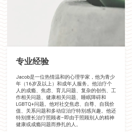
专业经验
Jacob是一位热情温和的心理学家，他为青少
年（16岁及以上）和成年人服务。他治疗个
人的成瘾、焦虑、育儿问题、复杂的创伤、工
作相关问题、健康相关问题、睡眠障碍和
LGBTQ+问题。他对社交焦虑、自尊、自我价
值、关系问题和多动症治疗特别感兴趣。他还
特别擅长治疗照顾者–即由于照顾别人的精神
健康或成瘾问题而挣扎的人。