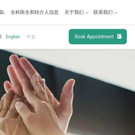
队
全科医生和转介人信息
关于我们
联系我们
Book Appointment
English
中文