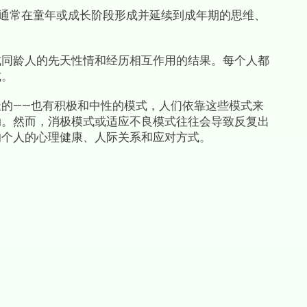
即通常在童年或成长阶段形成并延续到成年期的思维、
或同龄人的先天性情和经历相互作用的结果。每个人都
式。
的——也有积极和中性的模式，人们依靠这些模式来
动。然而，消极模式或适应不良模式往往会导致反复出
响个人的心理健康、人际关系和应对方式。