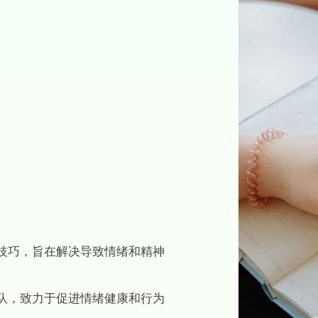
技巧，旨在解决导致情绪和精神
队，致力于促进情绪健康和行为