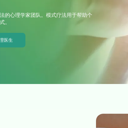
法的心理学家团队。模式疗法用于帮助个
式。
理医生