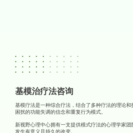
基模治疗法咨询
基模疗法是一种综合疗法，结合了多种疗法的理论和
困扰的功能失调的信念和重复行为模式。
新视野心理中心拥有一支提供模式疗法的心理学家团
发生有意义且持久的改变。