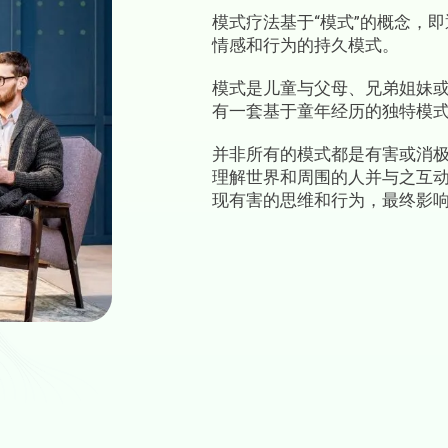
模式疗法基于“模式”的概念，
情感和行为的持久模式。
模式是儿童与父母、兄弟姐妹
有一套基于童年经历的独特模
并非所有的模式都是有害或消极
理解世界和周围的人并与之互
现有害的思维和行为，最终影