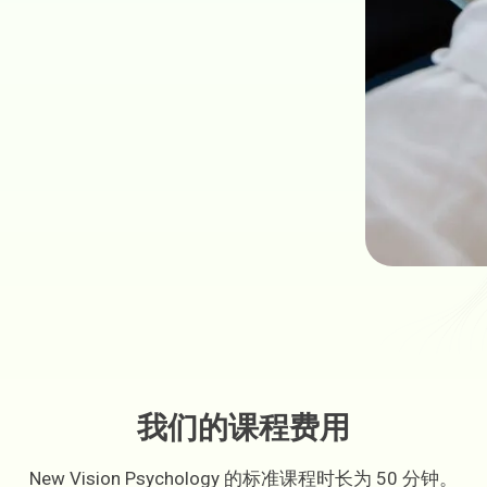
我们的课程费用
New Vision Psychology 的标准课程时长为 50 分钟。