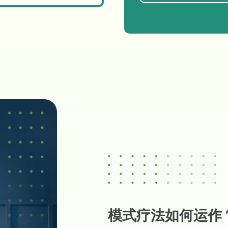
模式疗法如何运作