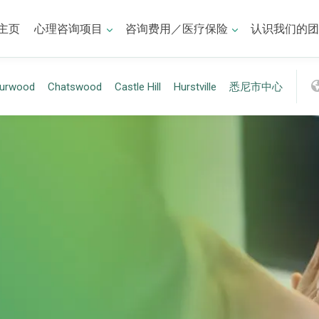
主页
心理咨询项目
咨询费用／医疗保险
认识我们的团
urwood
Chatswood
Castle Hill
Hurstville
悉尼市中心