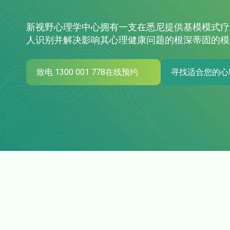
新视野心理学中心拥有一支在悉尼提供基模模式疗
人识别并解决影响其心理健康问题的根深蒂固的模
致电 1300 001 778在线预约
寻找适合您的心